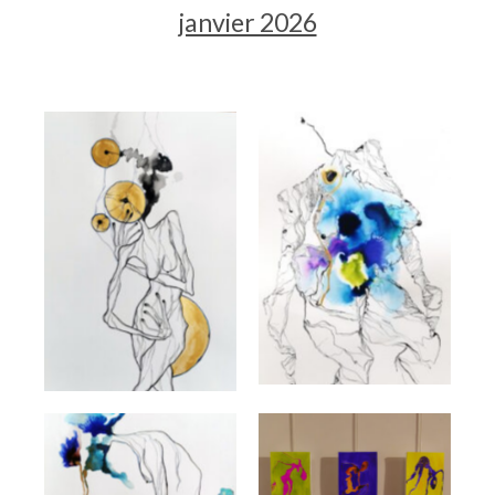
janvier 2026