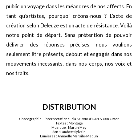
public un voyage dans les méandres de nos affects. En
tant qu’artistes, pourquoi créons-nous ? L’acte de
création selon Deleuze est un acte de résistance. Voilà
notre point de départ. Sans prétention de pouvoir
délivrer des réponses précises, nous voulions
seulement être présents, debout et engagés dans nos
mouvements incessants, dans nos corps, nos voix et
nos traits.
DISTRIBUTION
Chorégraphie – interprétation : Lola KERVROËDAN & Yam Omer
Textes : Montage
Musique : Martin Mey
Son : Lambert Sylvain
Lumières : Annaëlle Marsile-Medun