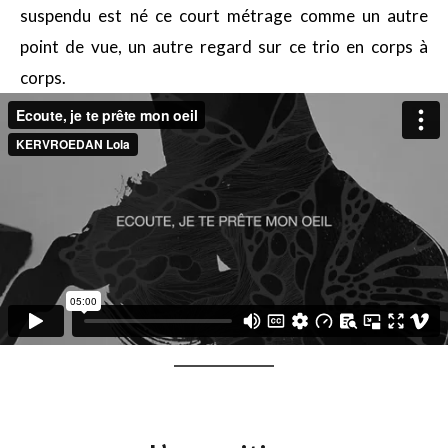
suspendu est né ce court métrage comme un autre
point de vue, un autre regard sur ce trio en corps à
corps.