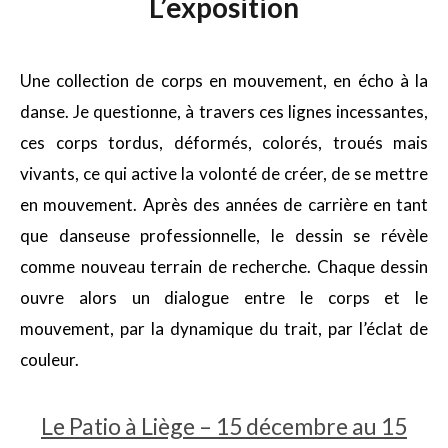
L’exposition
Une collection de corps en mouvement, en écho à la
danse. Je questionne, à travers ces lignes incessantes,
ces corps tordus, déformés, colorés, troués mais
vivants, ce qui active la volonté de créer, de se mettre
en mouvement. Après des années de carrière en tant
que danseuse professionnelle, le dessin se révèle
comme nouveau terrain de recherche. Chaque dessin
ouvre alors un dialogue entre le corps et le
mouvement, par la dynamique du trait, par l’éclat de
couleur.
Le Patio à Liège – 15 décembre au 15