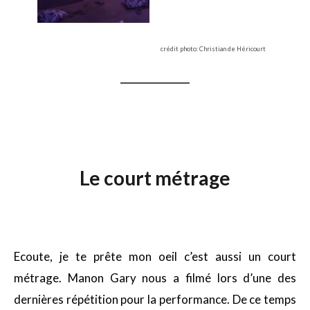
crédit photo: Christian de Héricourt
Le court métrage
Ecoute, je te prête mon oeil c’est aussi un court
métrage. Manon Gary nous a filmé lors d’une des
dernières répétition pour la performance. De ce temps