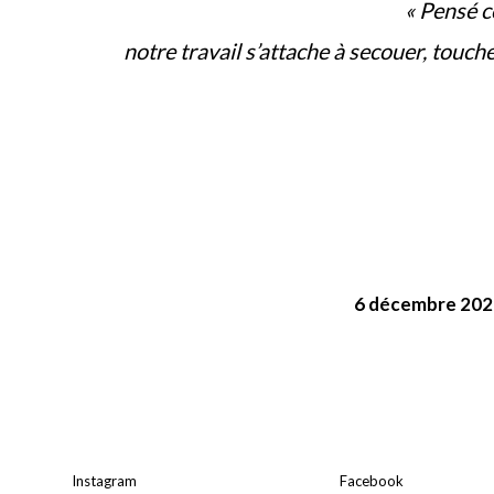
« Pensé c
notre travail s’attache à secouer, touch
6 décembre 2025
Instagram
Facebook