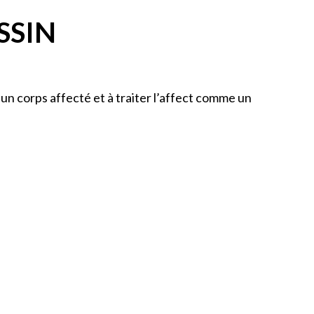
SSIN
un corps affecté et à traiter l’affect comme un
OAK